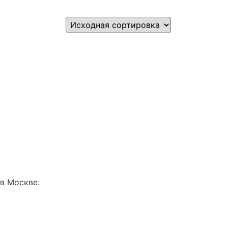
в Москве.