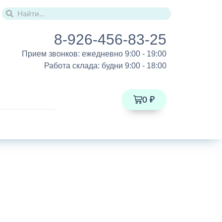
8-926-456-83-25
Прием звонков:
ежедневно 9:00 - 19:00
Работа склада:
будни 9:00 - 18:00
0
₽