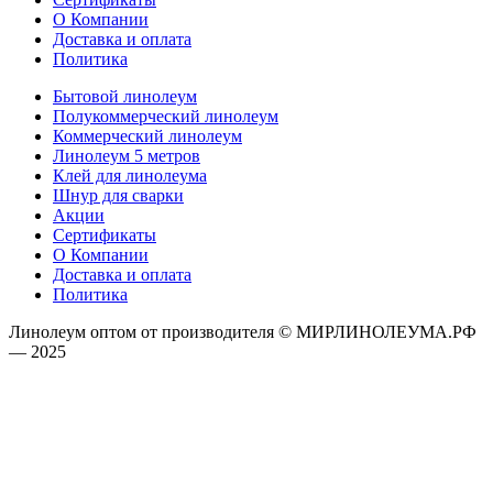
О Компании
Доставка и оплата
Политика
Бытовой линолеум
Полукоммерческий линолеум
Коммерческий линолеум
Линолеум 5 метров
Клей для линолеума
Шнур для сварки
Акции
Сертификаты
О Компании
Доставка и оплата
Политика
Линолеум оптом от производителя © МИРЛИНОЛЕУМА.РФ
— 2025