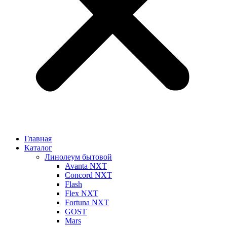
Главная
Каталог
Линолеум бытовой
Avanta NXT
Concord NXT
Flash
Flex NXT
Fortuna NXT
GOST
Mars