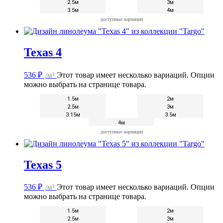
2.5м
3м
3.5м
4м
доступные вариации
Texas 4
536
₽
/м²
Этот товар имеет несколько вариаций. Опции
можно выбрать на странице товара.
1.5м
2м
2.5м
3м
3.15м
3.5м
4м
доступные вариации
Texas 5
536
₽
/м²
Этот товар имеет несколько вариаций. Опции
можно выбрать на странице товара.
1.5м
2м
2.5м
3м