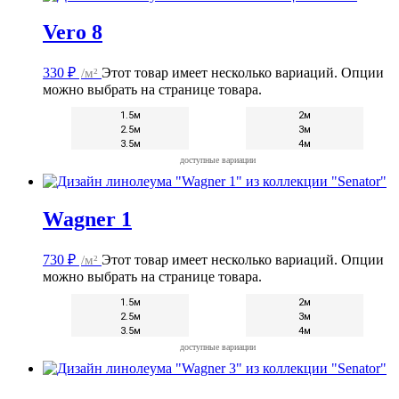
Vero 8
330
₽
/м²
Этот товар имеет несколько вариаций. Опции
можно выбрать на странице товара.
1.5м
2м
2.5м
3м
3.5м
4м
доступные вариации
Wagner 1
730
₽
/м²
Этот товар имеет несколько вариаций. Опции
можно выбрать на странице товара.
1.5м
2м
2.5м
3м
3.5м
4м
доступные вариации