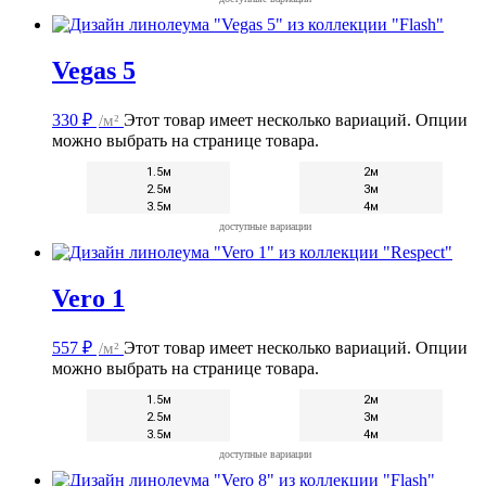
Vegas 5
330
₽
/м²
Этот товар имеет несколько вариаций. Опции
можно выбрать на странице товара.
1.5м
2м
2.5м
3м
3.5м
4м
доступные вариации
Vero 1
557
₽
/м²
Этот товар имеет несколько вариаций. Опции
можно выбрать на странице товара.
1.5м
2м
2.5м
3м
3.5м
4м
доступные вариации