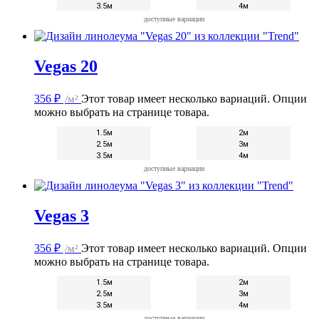
3.5м
4м
доступные вариации
Vegas 20
356
₽
/м²
Этот товар имеет несколько вариаций. Опции
можно выбрать на странице товара.
1.5м
2м
2.5м
3м
3.5м
4м
доступные вариации
Vegas 3
356
₽
/м²
Этот товар имеет несколько вариаций. Опции
можно выбрать на странице товара.
1.5м
2м
2.5м
3м
3.5м
4м
доступные вариации