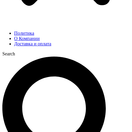
Политика
О Компании
Доставка и оплата
Search