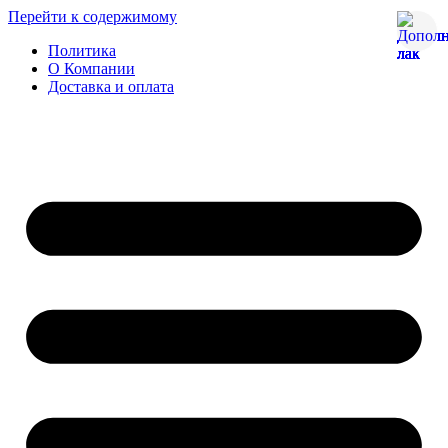
Перейти к содержимому
Политика
О Компании
Доставка и оплата