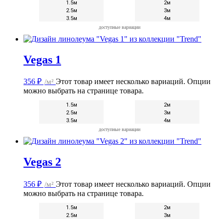
1.5м
2м
2.5м
3м
3.5м
4м
доступные вариации
Vegas 1
356
₽
/м²
Этот товар имеет несколько вариаций. Опции
можно выбрать на странице товара.
1.5м
2м
2.5м
3м
3.5м
4м
доступные вариации
Vegas 2
356
₽
/м²
Этот товар имеет несколько вариаций. Опции
можно выбрать на странице товара.
1.5м
2м
2.5м
3м