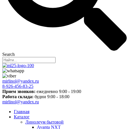
Search
mirlinol@yandex.ru
8-926-456-83-25
Прием звонков:
ежедневно 9:00 - 19:00
Работа склада:
будни 9:00 - 18:00
mirlinol@yandex.ru
Главная
Каталог
Линолеум бытовой
Avanta NXT