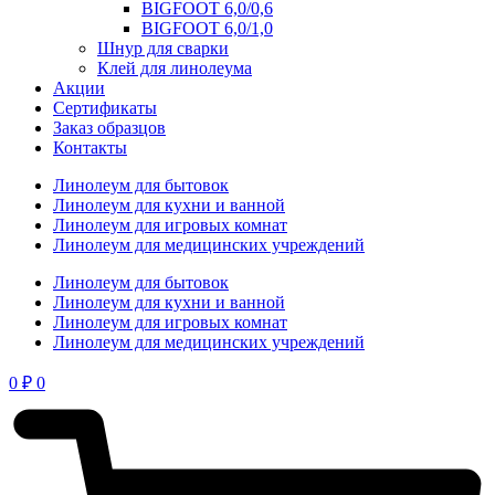
BIGFOOT 6,0/0,6
BIGFOOT 6,0/1,0
Шнур для сварки
Клей для линолеума
Акции
Сертификаты
Заказ образцов
Контакты
Линолеум для бытовок
Линолеум для кухни и ванной
Линолеум для игровых комнат
Линолеум для медицинских учреждений
Линолеум для бытовок
Линолеум для кухни и ванной
Линолеум для игровых комнат
Линолеум для медицинских учреждений
0
₽
0